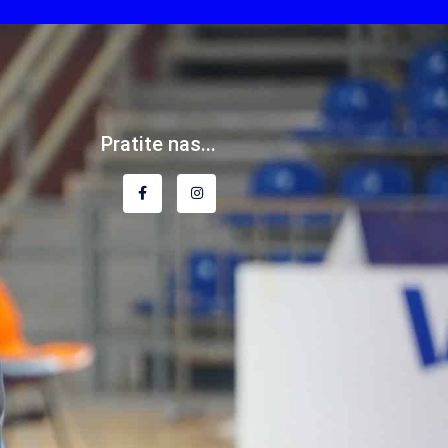
Pratite nas...