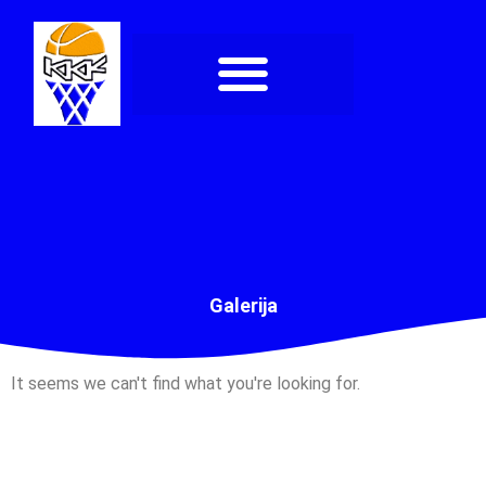
Galerija
It seems we can't find what you're looking for.