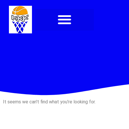
It seems we can't find what you're looking for.