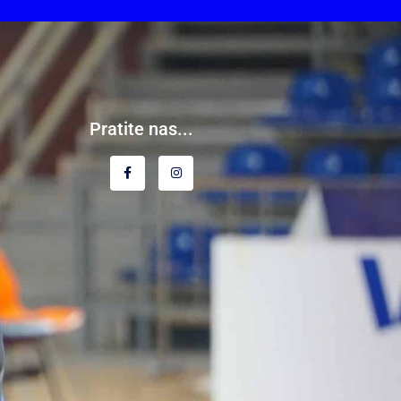
Pratite nas...